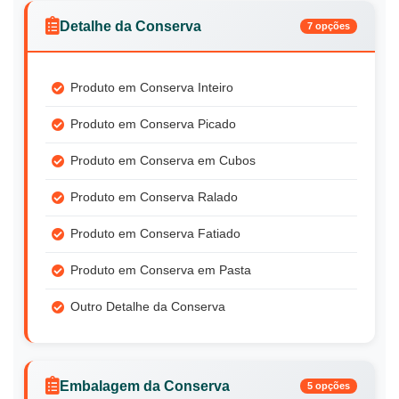
Detalhe da Conserva
7 opções
Produto em Conserva Inteiro
Produto em Conserva Picado
Produto em Conserva em Cubos
Produto em Conserva Ralado
Produto em Conserva Fatiado
Produto em Conserva em Pasta
Outro Detalhe da Conserva
Embalagem da Conserva
5 opções