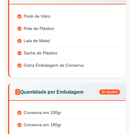
Pode de Vidro
Pote de Plástico
Lata de Metal
Sache de Plástico
Outra Embalagem da Conserva
Quantidade por Embalagem
11 opções
Conserva em 100gr
Conserva em 180gr