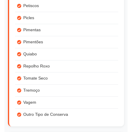
Petiscos
Picles
Pimentas
Pimentões
Quiabo
Repolho Roxo
Tomate Seco
Tremoço
Vagem
Outro Tipo de Conserva