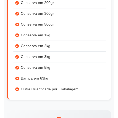
Conserva em 200gr
Conserva em 300gr
Conserva em 500gr
Conserva em 1kg
Conserva em 2kg
Conserva em 3kg
Conserva em 5kg
Barrica em 63kg
Outra Quantidade por Embalagem