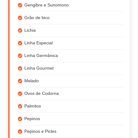
Gengibre e Sunomono
Grão de bico
Lichia
Linha Especial
Linha Germânica
Linha Gourmet
Melado
Ovos de Codorna
Palmitos
Pepinos
Pepinos e Picles