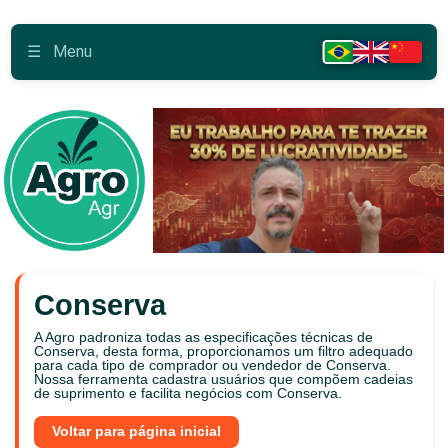
☰
Menu
Conserva
A Agro padroniza todas as especificações técnicas de
Conserva, desta forma, proporcionamos um filtro adequado
para cada tipo de comprador ou vendedor de Conserva.
Nossa ferramenta cadastra usuários que compõem cadeias
de suprimento e facilita negócios com Conserva.
Voltar para página inicial