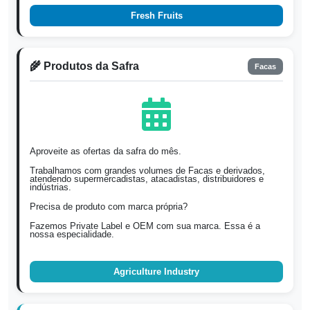
Fresh Fruits
🌾 Produtos da Safra
Facas
Aproveite as ofertas da safra do mês.
Trabalhamos com grandes volumes de Facas e derivados,
atendendo supermercadistas, atacadistas, distribuidores e
indústrias.
Precisa de produto com marca própria?
Fazemos Private Label e OEM com sua marca. Essa é a
nossa especialidade.
Agriculture Industry