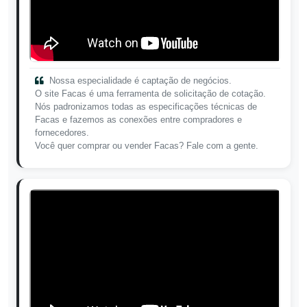
Nossa especialidade é captação de negócios.
O site Facas é uma ferramenta de solicitação de cotação.
Nós padronizamos todas as especificações técnicas de
Facas e fazemos as conexões entre compradores e
fornecedores.
Você quer comprar ou vender Facas? Fale com a gente.