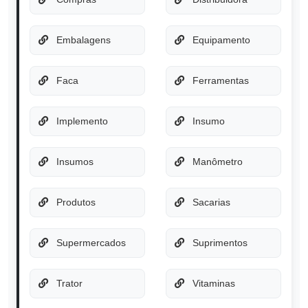
Embalagens
Equipamento
Faca
Ferramentas
Implemento
Insumo
Insumos
Manômetro
Produtos
Sacarias
Supermercados
Suprimentos
Trator
Vitaminas