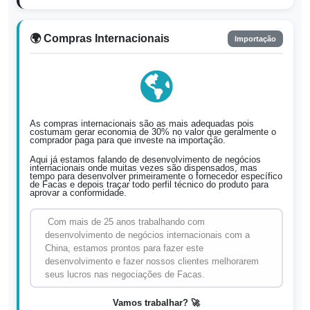
🌍 Compras Internacionais
Importação
As compras internacionais são as mais adequadas pois
costumam gerar economia de 30% no valor que geralmente o
comprador paga para que investe na importação.
Aqui já estamos falando de desenvolvimento de negócios
internacionais onde muitas vezes são dispensados, mas
tempo para desenvolver primeiramente o fornecedor específico
de Facas e depois traçar todo perfil técnico do produto para
aprovar a conformidade.
Com mais de 25 anos trabalhando com
desenvolvimento de negócios internacionais com a
China, estamos prontos para fazer este
desenvolvimento e fazer nossos clientes melhorarem
seus lucros nas negociações de Facas.
Vamos trabalhar? 🚀