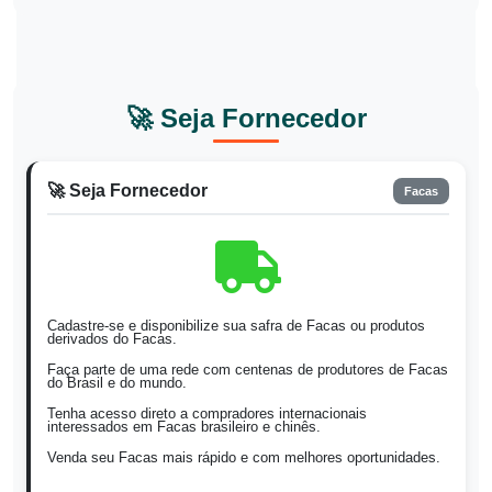
🚀 Seja Fornecedor
🚀 Seja Fornecedor
Facas
Cadastre-se e disponibilize sua safra de Facas ou produtos
derivados do Facas.
Faça parte de uma rede com centenas de produtores de Facas
do Brasil e do mundo.
Tenha acesso direto a compradores internacionais
interessados em Facas brasileiro e chinês.
Venda seu Facas mais rápido e com melhores oportunidades.