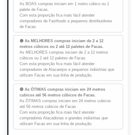
As BOAS compras iniciam em 1 metro cúbico ou 1
palete de Facas.
Com esta proporção fica mais fácil atender
compradores de Fastfoods e pequenos distribuidores
de Facas.
🟡 As MELHORES compras iniciam de 2 a 12
metros cúbicos ou 2 até 12 paletes de Facas.
As MELHORES compras iniciam de 2 a 12 metros
cúbicos ou 2 até 12 paletes de Facas.
Com esta proporção fica mais fácil atender
compradores de Atacarejos e pequenos indústrias que
utilizam Facas em sua linha de produção.
🔴 As ÓTIMAS compras iniciam em 24 metros
cubicos até 56 metros cúbicos de Facas.
As ÓTIMAS compras iniciam em 24 metros cubicos
até 56 metros cúbicos de Facas.
Com esta proporção fica mais fácil atender
compradores Atacadistas e grandes indústrias que
utilizam Facas em sua linha de produção.