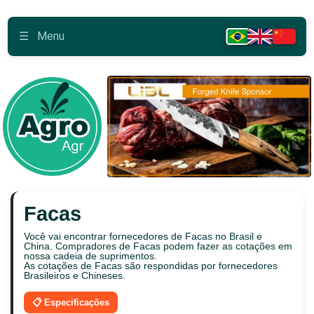
☰
Menu
Facas
Você vai encontrar fornecedores de Facas no Brasil e
China. Compradores de Facas podem fazer as cotações em
nossa cadeia de suprimentos.
As cotações de Facas são respondidas por fornecedores
Brasileiros e Chineses.
📋 Especificações