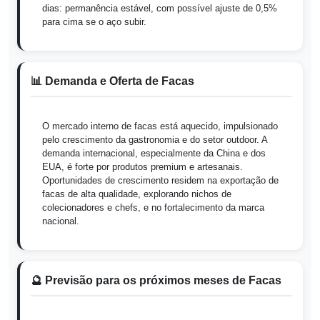
dias: permanência estável, com possível ajuste de 0,5%
para cima se o aço subir.
📊 Demanda e Oferta de Facas
O mercado interno de facas está aquecido, impulsionado
pelo crescimento da gastronomia e do setor outdoor. A
demanda internacional, especialmente da China e dos
EUA, é forte por produtos premium e artesanais.
Oportunidades de crescimento residem na exportação de
facas de alta qualidade, explorando nichos de
colecionadores e chefs, e no fortalecimento da marca
nacional.
🔮 Previsão para os próximos meses de Facas