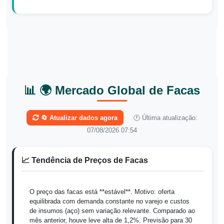
📊 🌍 Mercado Global de Facas
🔄 Atualizar dados agora
🕐 Última atualização:
07/08/2026 07:54
📈 Tendência de Preços de Facas
O preço das facas está **estável**. Motivo: oferta
equilibrada com demanda constante no varejo e custos
de insumos (aço) sem variação relevante. Comparado ao
mês anterior, houve leve alta de 1,2%. Previsão para 30