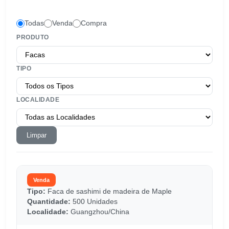
Todas
Venda
Compra
PRODUTO
TIPO
LOCALIDADE
Limpar
Venda
Tipo:
Faca de sashimi de madeira de Maple
Quantidade:
500 Unidades
Localidade:
Guangzhou/China