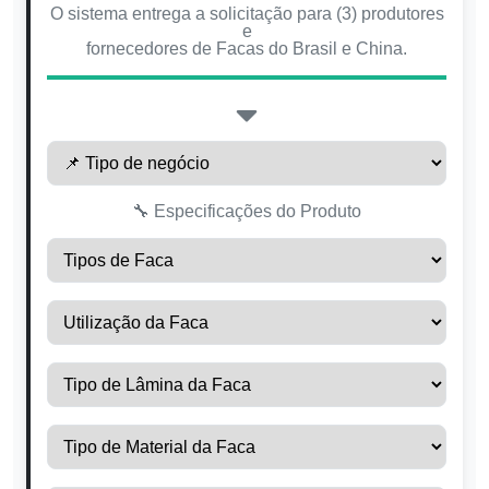
O sistema entrega a solicitação para (3) produtores
e
fornecedores de Facas do Brasil e China.
🔧 Especificações do Produto