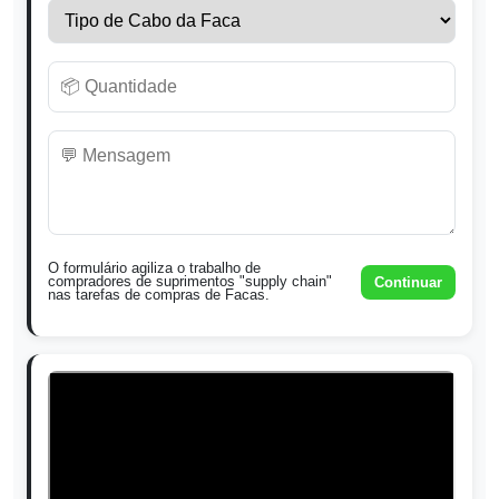
O formulário agiliza o trabalho de
compradores de suprimentos "supply chain"
Continuar
nas tarefas de compras de Facas.