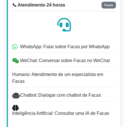
📞 Atendimento 24 horas
Facas
WhatsApp: Falar sobre Facas por WhatsApp
WeChat: Conversar sobre Facas no WeChat
Humano: Atendimento de um especialista em
Facas
Chatbot: Dialogar com chatbot de Facas
Inteligência Artificial: Consultar uma IA de Facas