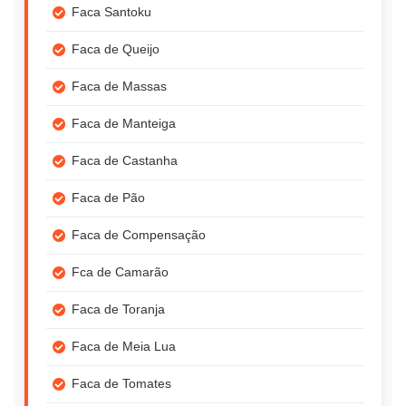
Faca Santoku
Faca de Queijo
Faca de Massas
Faca de Manteiga
Faca de Castanha
Faca de Pão
Faca de Compensação
Fca de Camarão
Faca de Toranja
Faca de Meia Lua
Faca de Tomates