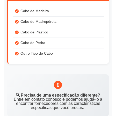
Cabo de Madeira
Cabo de Madrepérola
Cabo de Plástico
Cabo de Pedra
Outro Tipo de Cabo
🔍 Precisa de uma especificação diferente?
Entre em contato conosco e podemos ajudá-lo a
encontrar fornecedores com as características
específicas que você procura.