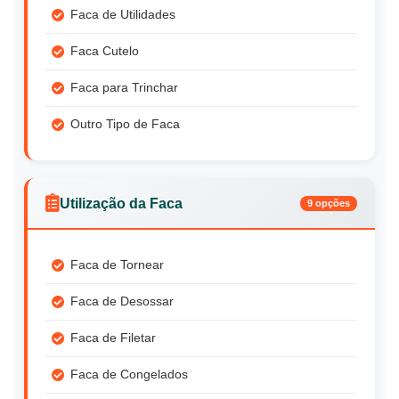
Faca de Utilidades
Faca Cutelo
Faca para Trinchar
Outro Tipo de Faca
Utilização da Faca
9 opções
Faca de Tornear
Faca de Desossar
Faca de Filetar
Faca de Congelados