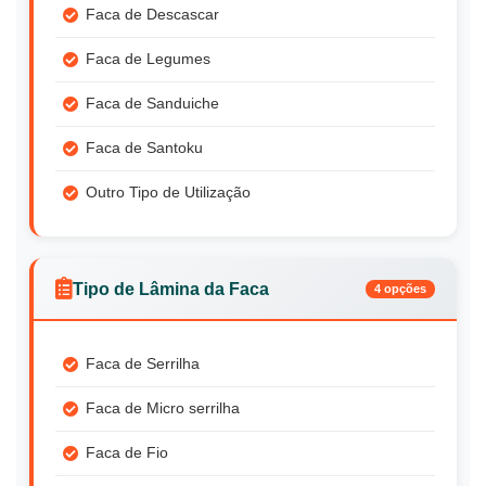
Faca de Descascar
Faca de Legumes
Faca de Sanduiche
Faca de Santoku
Outro Tipo de Utilização
Tipo de Lâmina da Faca
4 opções
Faca de Serrilha
Faca de Micro serrilha
Faca de Fio