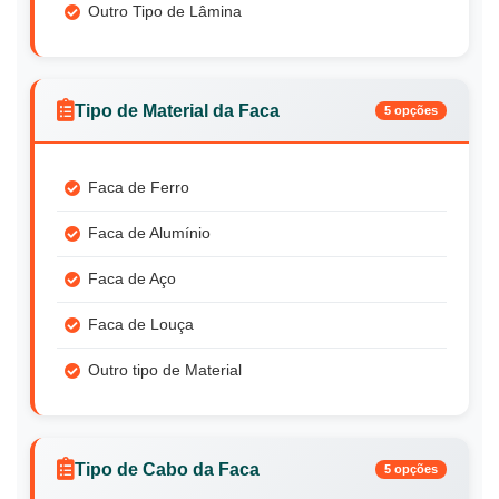
Outro Tipo de Lâmina
Tipo de Material da Faca
5 opções
Faca de Ferro
Faca de Alumínio
Faca de Aço
Faca de Louça
Outro tipo de Material
Tipo de Cabo da Faca
5 opções