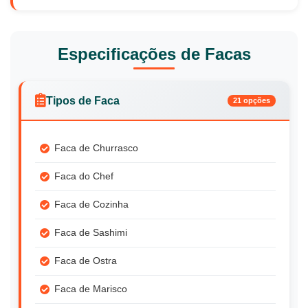
Especificações de Facas
Tipos de Faca
21 opções
Faca de Churrasco
Faca do Chef
Faca de Cozinha
Faca de Sashimi
Faca de Ostra
Faca de Marisco