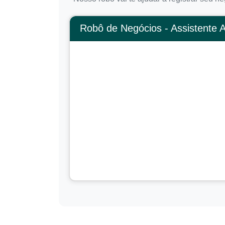
Robô de Negócios - Assistente 