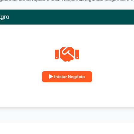
Agro
Iniciar Negócio